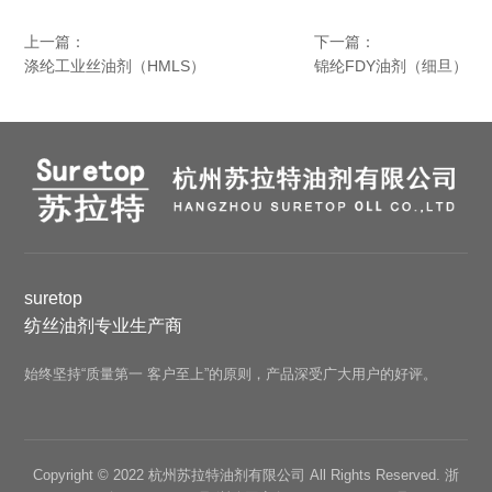
上一篇：
下一篇：
涤纶工业丝油剂（HMLS）
锦纶FDY油剂（细旦）
suretop
纺丝油剂专业生产商
始终坚持“质量第一 客户至上”的原则，产品深受广大用户的好评。
Copyright © 2022 杭州苏拉特油剂有限公司 All Rights Reserved.
浙