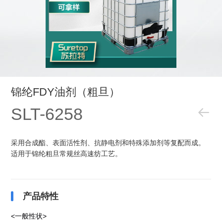
锦纶FDY油剂（粗旦）
SLT-6258

采用合成酯、表面活性剂、抗静电剂和特殊添加剂等复配而成。
适用于锦纶粗旦常规丝高速纺工艺。
产品特性
<
一般性状
>