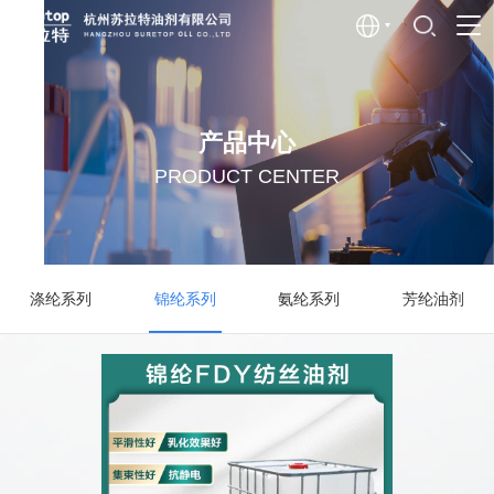
产品中心
PRODUCT CENTER
涤纶系列
锦纶系列
氨纶系列
芳纶油剂